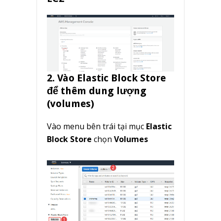
2. Vào
Elastic Block Store
để thêm dung lượng
(volumes)
Vào menu bên trái tại mục
Elastic
Block Store
chọn
Volumes