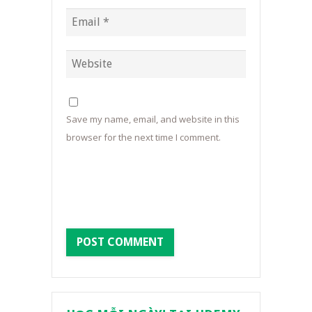
Save my name, email, and website in this
browser for the next time I comment.