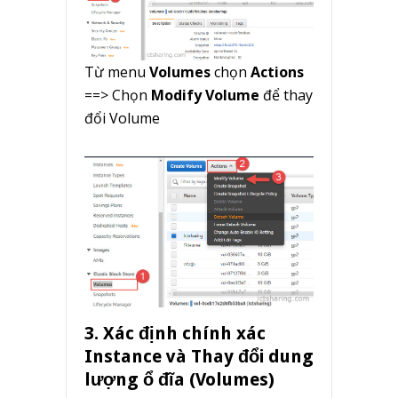
Từ menu
Volumes
chọn
Actions
==> Chọn
Modify Volume
để thay
đổi Volume
3. Xác định chính xác
Instance
và Thay đổi dung
lượng ổ đĩa (Volumes)