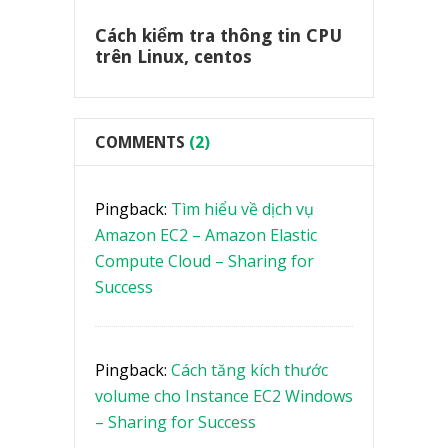
Cách kiểm tra thông tin CPU
trên Linux, centos
COMMENTS
(2)
Pingback:
Tìm hiểu về dịch vụ
Amazon EC2 – Amazon Elastic
Compute Cloud – Sharing for
Success
Pingback:
Cách tăng kích thước
volume cho Instance EC2 Windows
– Sharing for Success