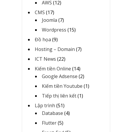
AWS
(12)
CMS
(17)
Joomla
(7)
Wordpress
(15)
Đồ họa
(9)
Hosting – Domain
(7)
ICT News
(22)
Kiếm tiền Online
(14)
Google Adsense
(2)
Kiếm tiền Youtube
(1)
Tiếp thị liên kết
(1)
Lập trình
(51)
Database
(4)
Flutter
(5)