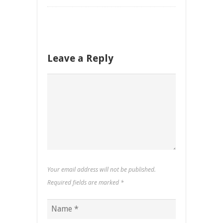
Leave a Reply
Your email address will not be published.
Required fields are marked
*