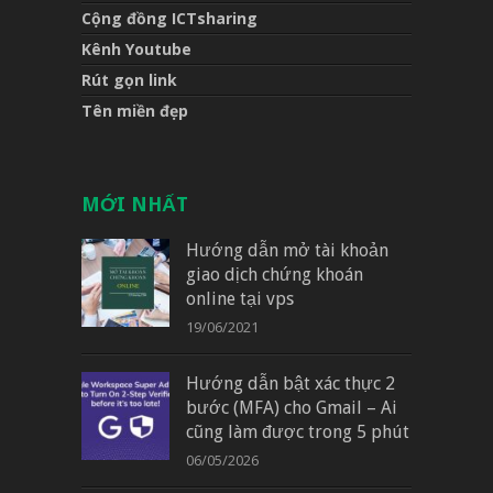
Cộng đồng ICTsharing
Kênh Youtube
Rút gọn link
Tên miền đẹp
MỚI NHẤT
Hướng dẫn mở tài khoản
giao dịch chứng khoán
online tại vps
19/06/2021
Hướng dẫn bật xác thực 2
bước (MFA) cho Gmail – Ai
cũng làm được trong 5 phút
06/05/2026