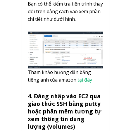
Bạn có thể kiểm tra tiến trình thay
đổi trên bằng cách vào xem phần
chi tiết như dưới hình.
Tham khảo hướng dẫn bằng
tiếng anh của amazon
tại đây
4. Đăng nhập vào EC2 qua
giao thức SSH bằng putty
hoặc phần mềm tương tự
xem thông tin dung
lượng (volumes)