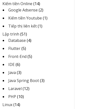
Kiếm tiền Online
(14)
Google Adsense
(2)
Kiếm tiền Youtube
(1)
Tiếp thị liên kết
(1)
Lập trình
(51)
Database
(4)
Flutter
(5)
Front-End
(5)
IDE
(6)
Java
(3)
Java Spring Boot
(3)
Laravel
(12)
PHP
(10)
Linux
(14)