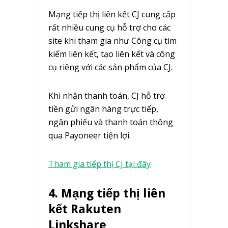
Mạng tiếp thị liên kết CJ cung cấp
rất nhiều cung cụ hỗ trợ cho các
site khi tham gia như Công cụ tìm
kiếm liên kết, tạo liên kết và công
cụ riêng với các sản phẩm của CJ.
Khi nhận thanh toán, CJ hỗ trợ
tiền gửi ngân hàng trực tiếp,
ngân phiếu và thanh toán thông
qua Payoneer tiện lợi.
Tham gia tiếp thị CJ tại đây
4. Mạng tiếp thị liên
kết Rakuten
Linkshare