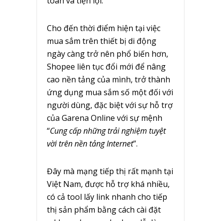
toàn và tiện lợi.
Cho đến thời điểm hiện tại việc
mua sắm trên thiết bị di động
ngày càng trở nên phổ biến hơn,
Shopee liên tục đổi mới để nâng
cao nền tảng của mình, trở thành
ứng dụng mua sắm số một đối với
người dùng, đặc biệt với sự hỗ trợ
của Garena Online với sự mệnh
“
Cung cấp những trải nghiệm tuyệt
vời trên nền tảng Internet
”.
Đây mà mạng tiếp thị rất mạnh tại
Việt Nam, được hỗ trợ khá nhiều,
có cả tool lấy link nhanh cho tiếp
thị sản phẩm bằng cách cài đặt