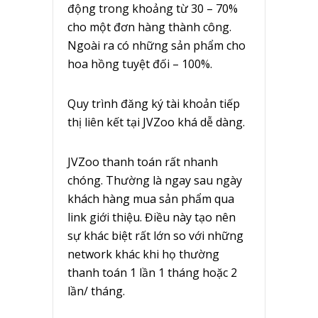
động trong khoảng từ 30 – 70%
cho một đơn hàng thành công.
Ngoài ra có những sản phẩm cho
hoa hồng tuyệt đối – 100%.
Quy trình đăng ký tài khoản tiếp
thị liên kết tại JVZoo khá dễ dàng.
JVZoo thanh toán rất nhanh
chóng. Thường là ngay sau ngày
khách hàng mua sản phẩm qua
link giới thiệu. Điều này tạo nên
sự khác biệt rất lớn so với những
network khác khi họ thường
thanh toán 1 lần 1 tháng hoặc 2
lần/ tháng.