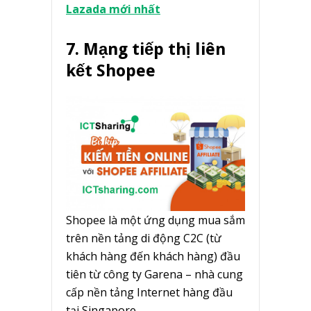
Lazada mới nhất
7. Mạng tiếp thị liên
kết Shopee
Shopee là một ứng dụng mua sắm
trên nền tảng di động C2C (từ
khách hàng đến khách hàng) đầu
tiên từ công ty Garena – nhà cung
cấp nền tảng Internet hàng đầu
tại Singapore.