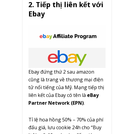
2. Tiếp thị liên kết với
Ebay
Ebay đứng thứ 2 sau amazon
cũng là trang về thương mại điện
tử nổi tiếng của Mỹ. Mạng tiếp thị
liên kết của Ebay có tên là
eBay
Partner Network (EPN)
.
Tỉ lệ hoa hồng 50% – 70% của phí
đấu giá, lưu cookie 24h cho “Buy