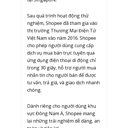
Sau quá trình hoạt động thử
nghiệm, Shopee đã tham gia vào
thị trường Thương Mại Điện Tử
Việt Nam vào năm 2016. Shopee
cho phép người dùng cung cấp
dịch vụ mua bán trực tuyến qua
ứng dụng điện thoại di động chỉ
trong 30 giây, hỗ trợ người mua
nhắn tin cho người bán để được
tư vấn, trả giá, và giao dịch nhanh
chóng.
Dành riêng cho người dùng khu
vực Đông Nam Á, Shopee mang
lại những trải nghiệm dễ dàng, an