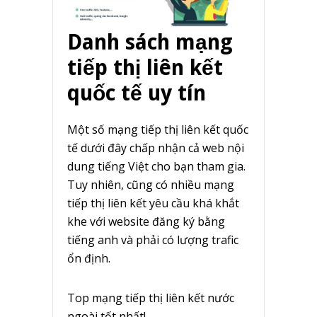
Danh sách mạng
tiếp thị liên kết
quốc tế uy tín
Một số mạng tiếp thị liên kết quốc
tế dưới đây chấp nhận cả web nội
dung tiếng Việt cho bạn tham gia.
Tuy nhiên, cũng có nhiều mạng
tiếp thị liên kết yêu cầu khá khắt
khe với website đăng ký bằng
tiếng anh và phải có lượng trafic
ổn định.
Top mạng tiếp thị liên kết nước
ngoài tốt nhất!