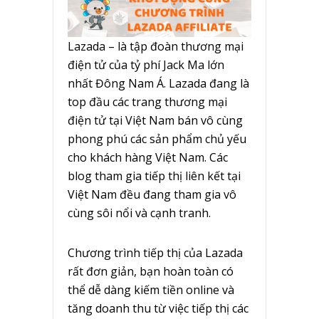
Lazada – là tập đoàn thương mại
điện tử của tỷ phí Jack Ma lớn
nhất Đông Nam Á. Lazada đang là
top đầu các trang thương mại
điện tử tại Việt Nam bán vô cùng
phong phú các sản phẩm chủ yếu
cho khách hàng Việt Nam. Các
blog tham gia tiếp thị liên kết tại
Việt Nam đều đang tham gia vô
cùng sôi nổi và cạnh tranh.
Chương trình tiếp thị của Lazada
rất đơn giản, bạn hoàn toàn có
thể dễ dàng kiếm tiền online và
tăng doanh thu từ việc tiếp thị các