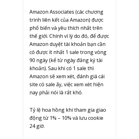
Amazon Associates (các chương
trình liên kết của Amazon) được
phổ biến và yêu thích nhất trên
thế giới. Chính vì lý do đó, để được
Amazon duyệt tài khoản bạn cần
có được ít nhất 1 sale trong vòng
90 ngày (kể từ ngày đăng ký tài
khoản). Sau khi có 1 sale thì
Amazon sẽ xem xét, đánh giá cái
site có sale ấy, việc xem xét hiện
nay phải nói là rất khó.
Tỷ lệ hoa hồng khi tham gia giao
động từ 1% – 10% và lưu cookie
24 giờ.