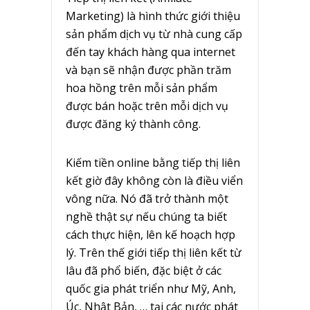
Marketing) là hình thức giới thiệu
sản phẩm dịch vụ từ nhà cung cấp
đến tay khách hàng qua internet
và bạn sẽ nhận được phần trăm
hoa hồng trên mỗi sản phẩm
được bán hoặc trên mỗi dịch vụ
được đăng ký thành công.
Kiếm tiền online bằng tiếp thị liên
kết giờ đây không còn là điều viển
vông nữa. Nó đã trở thành một
nghề thật sự nếu chúng ta biết
cách thực hiện, lên kế hoạch hợp
lý. Trên thế giới tiếp thị liên kết từ
lâu đã phổ biến, đặc biệt ở các
quốc gia phát triển như Mỹ, Anh,
Úc, Nhật Bản, … tại các nước phát