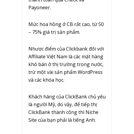
Payoneer.
Mức hoa hồng ở CB rất cao, từ 50
– 75% giá trị sản phẩm.
Nhược điểm của Clickbank đối với
Affiliate Việt Nam là các mặt hàng
khó bán ở thị trường trong nước,
trừ một vài sản phẩm WordPress
và các khóa học.
Khách hàng của ClickBank chủ yếu
là người Mỹ, do vậy, để tiếp thị
ClickBank thành công thì Niche
Site của bạn phải là tiếng Anh.