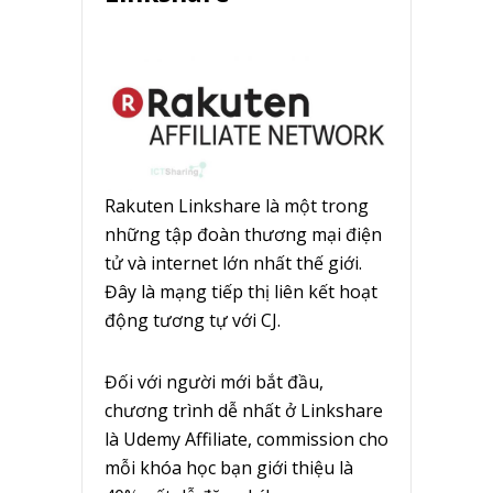
Rakuten Linkshare là một trong
những tập đoàn thương mại điện
tử và internet lớn nhất thế giới.
Đây là mạng tiếp thị liên kết hoạt
động tương tự với CJ.
Đối với người mới bắt đầu,
chương trình dễ nhất ở Linkshare
là Udemy Affiliate, commission cho
mỗi khóa học bạn giới thiệu là