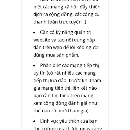
biết các mạng xã hội, đẩy chiến
dịch ra cộng đồng, các công cụ
thanh toán trực tuyến…)
Cần có kỹ năng quản trị
website và tạo nội dung hấp
dẫn trên web để lôi kéo người
dùng mua sản phẩm.
Phân biệt các mạng tiếp thị
uy tín (có rất nhiều các mạng
tiếp thị lừa đảo, trước khi tham
gia mạng tiếp thị liên kết nào
bạn cần tìm hiểu trên mạng
xem cộng đồng đánh giá như
thế nào rồi mới tham gia)
Lĩnh vực yêu thích của bạn,
thị trường ngách (do ngày càng