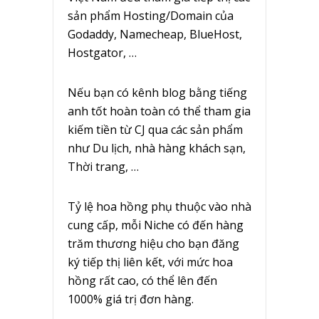
sản phẩm Hosting/Domain của
Godaddy, Namecheap, BlueHost,
Hostgator, …
Nếu bạn có kênh blog bằng tiếng
anh tốt hoàn toàn có thể tham gia
kiếm tiền từ CJ qua các sản phẩm
như Du lịch, nhà hàng khách sạn,
Thời trang, …
Tỷ lệ hoa hồng phụ thuộc vào nhà
cung cấp, mỗi Niche có đến hàng
trăm thương hiệu cho bạn đăng
ký tiếp thị liên kết, với mức hoa
hồng rất cao, có thể lên đến
1000% giá trị đơn hàng.