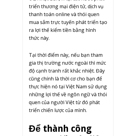
triển thương mại điện tử, dịch vụ
thanh toán online và thói quen
mua sắm trực tuyến phát triển tạo
ra lợi thế kiểm tiền bằng hình
thức này.
Tại thời điểm này, nếu bạn tham
gia thị trường nước ngoài thì mức
độ cạnh tranh rất khắc nhiệt. Đây
cũng chính là thời cơ cho bạn để
thực hiện nó tại Việt Nam sử dụng
những lợi thế về ngôn ngữ và thói
quen của người Việt từ đó phát
triển chiến lược của mình.
Để thành công