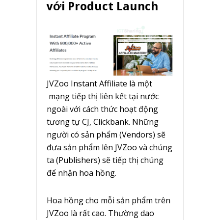
với Product Launch
JVZoo Instant Affiliate là một
mạng tiếp thị liên kết tại nước
ngoài với cách thức hoạt động
tương tự CJ, Clickbank. Những
người có sản phẩm (Vendors) sẽ
đưa sản phẩm lên JVZoo và chúng
ta (Publishers) sẽ tiếp thị chúng
để nhận hoa hồng.
Hoa hồng cho mỗi sản phẩm trên
JVZoo là rất cao. Thường dao