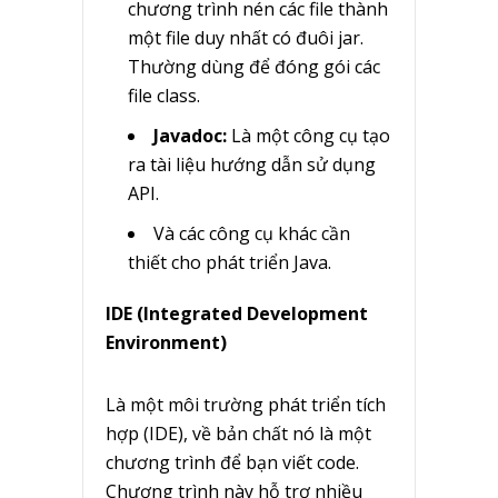
chương trình nén các file thành
một file duy nhất có đuôi jar.
Thường dùng để đóng gói các
file class.
Javadoc:
Là một công cụ tạo
ra tài liệu hướng dẫn sử dụng
API.
Và các công cụ khác cần
thiết cho phát triển Java.
IDE (Integrated Development
Environment)
Là một môi trường phát triển tích
hợp (IDE), về bản chất nó là một
chương trình để bạn viết code.
Chương trình này hỗ trợ nhiều