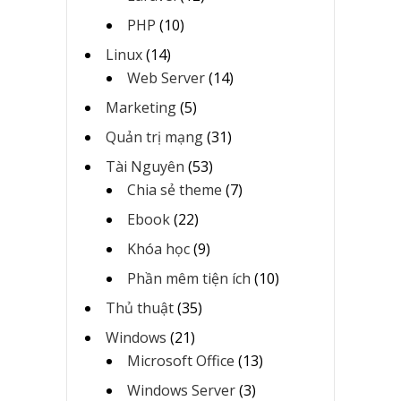
PHP
(10)
Linux
(14)
Web Server
(14)
Marketing
(5)
Quản trị mạng
(31)
Tài Nguyên
(53)
Chia sẻ theme
(7)
Ebook
(22)
Khóa học
(9)
Phần mêm tiện ích
(10)
Thủ thuật
(35)
Windows
(21)
Microsoft Office
(13)
Windows Server
(3)