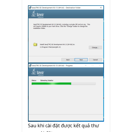
Sau khi cài đặt được kết quả thư