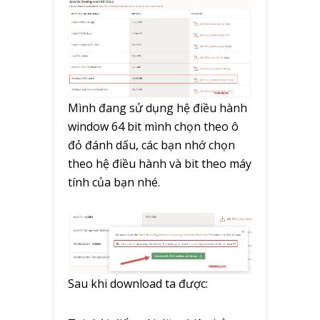
Mình đang sử dụng hệ điều hành
window 64 bit mình chọn theo ô
đỏ đánh dấu, các bạn nhớ chọn
theo hệ điều hành và bit theo máy
tính của bạn nhé.
Sau khi download ta được: