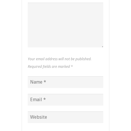
Your email address will not be published.
Required fields are marked
*