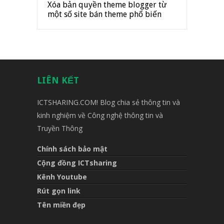
Xóa bản quyền theme blogger từ
một số site bán theme phổ biến
LIÊN KẾT
ICTSHARING.COM! Blog chia sẻ thông tin và
kinh nghiệm về Công nghệ thông tin và
Truyền Thông
Chính sách bảo mật
Cộng đồng ICTsharing
Kênh Youtube
Rút gọn link
Tên miền đẹp