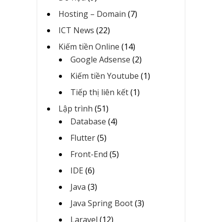
Hosting – Domain
(7)
ICT News
(22)
Kiếm tiền Online
(14)
Google Adsense
(2)
Kiếm tiền Youtube
(1)
Tiếp thị liên kết
(1)
Lập trình
(51)
Database
(4)
Flutter
(5)
Front-End
(5)
IDE
(6)
Java
(3)
Java Spring Boot
(3)
Laravel
(12)