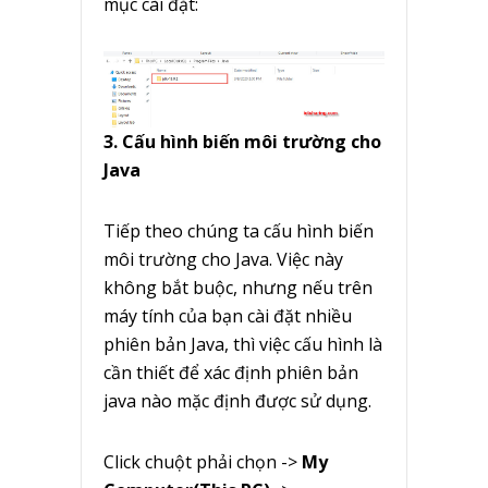
mục cài đặt:
3. Cấu hình biến môi trường cho
Java
Tiếp theo chúng ta cấu hình biến
môi trường cho Java. Việc này
không bắt buộc, nhưng nếu trên
máy tính của bạn cài đặt nhiều
phiên bản Java, thì việc cấu hình là
cần thiết để xác định phiên bản
java nào mặc định được sử dụng.
Click chuột phải chọn ->
My