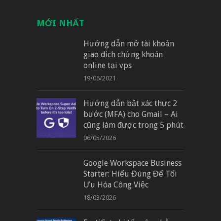
MỚI NHẤT
Hướng dẫn mở tài khoản
giao dịch chứng khoán
online tại vps
19/06/2021
Hướng dẫn bật xác thực 2
bước (MFA) cho Gmail – Ai
cũng làm được trong 5 phút
06/05/2026
Google Workspace Business
Starter: Hiểu Đúng Để Tối
Ưu Hóa Công Việc
18/03/2026