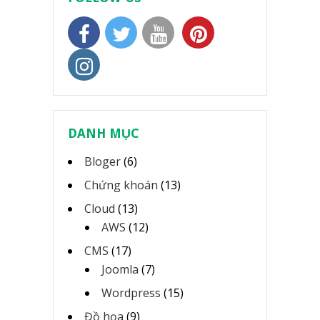
DANH MỤC
Bloger
(6)
Chứng khoán
(13)
Cloud
(13)
AWS
(12)
CMS
(17)
Joomla
(7)
Wordpress
(15)
Đồ họa
(9)