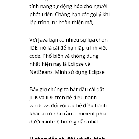
tính năng tự động hóa cho người
phát triển. Chẳng hạn các gợi ý khi
lập trình, tự hoàn thiện mã,…
Với Java bạn có nhiều sự lựa chọn
IDE, nó là cái để bạn lập trình viết
code. Phổ biến và thông dụng
nhất hiện nay là Eclipse và
NetBeans. Mình sử dụng Eclipse
Bây giờ chúng ta bắt đầu cài đặt
JDK và IDE trên hệ điều hành
windows đối với các hệ điều hành
khác ai có nhu cầu comment phía
dưới mình sẽ hướng dẫn nhé!