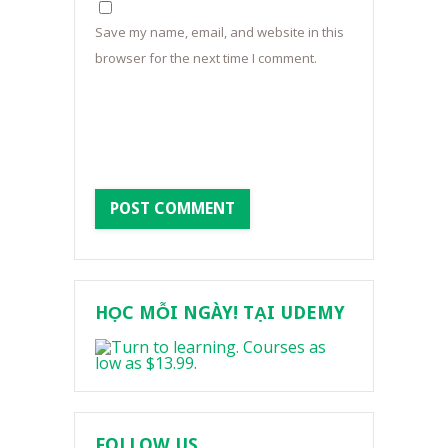
Save my name, email, and website in this
browser for the next time I comment.
HỌC MỖI NGÀY! TẠI UDEMY
FOLLOW US