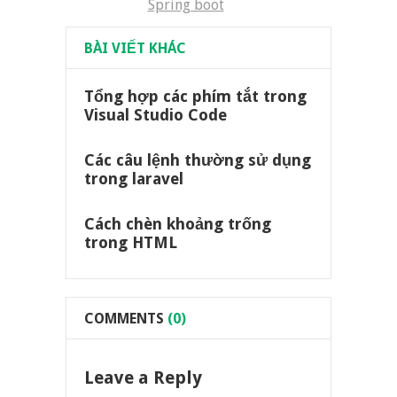
Spring boot
BÀI VIẾT KHÁC
Tổng hợp các phím tắt trong
Visual Studio Code
Các câu lệnh thường sử dụng
trong laravel
Cách chèn khoảng trống
trong HTML
COMMENTS
(0)
Leave a Reply