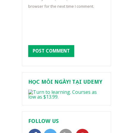
browser for the next time I comment.
HỌC MỖI NGÀY! TẠI UDEMY
FOLLOW US