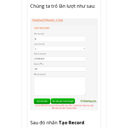
Chúng ta trỏ lần lượt như sau:
Sau đó nhấn
Tạo Record