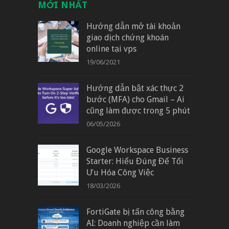
MỚI NHẤT
Hướng dẫn mở tài khoản
giao dịch chứng khoán
online tại vps
19/06/2021
Hướng dẫn bật xác thực 2
bước (MFA) cho Gmail – Ai
cũng làm được trong 5 phút
06/05/2026
Google Workspace Business
Starter: Hiểu Đúng Để Tối
Ưu Hóa Công Việc
18/03/2026
FortiGate bị tấn công bằng
AI: Doanh nghiệp cần làm