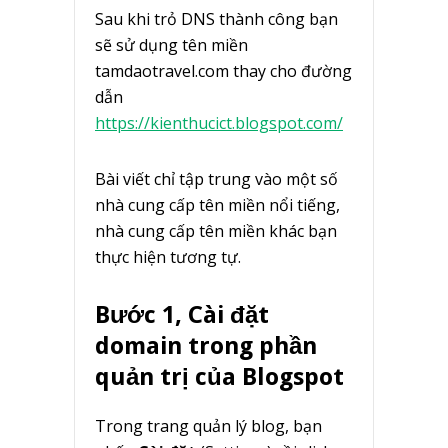
Sau khi trỏ DNS thành công bạn
sẽ sử dụng tên miền
tamdaotravel.com thay cho đường
dẫn
https://kienthucict.blogspot.com/
Bài viết chỉ tập trung vào một số
nhà cung cấp tên miền nổi tiếng,
nhà cung cấp tên miền khác bạn
thực hiện tương tự.
Bước 1, Cài đặt
domain trong phần
quản trị của Blogspot
Trong trang quản lý blog, bạn