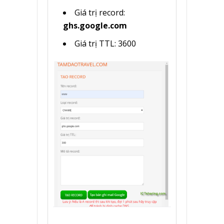
Giá trị record:
ghs.google.com
Giá trị TTL: 3600