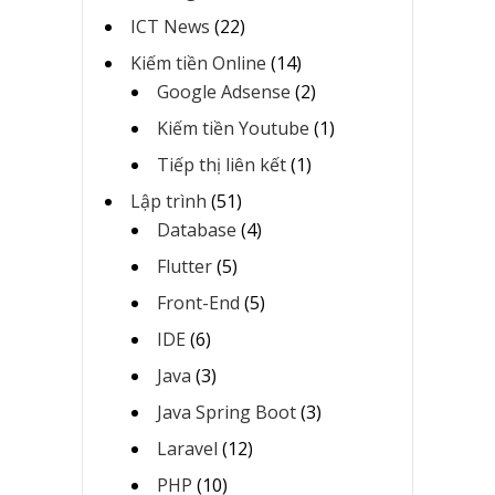
ICT News
(22)
Kiếm tiền Online
(14)
Google Adsense
(2)
Kiếm tiền Youtube
(1)
Tiếp thị liên kết
(1)
Lập trình
(51)
Database
(4)
Flutter
(5)
Front-End
(5)
IDE
(6)
Java
(3)
Java Spring Boot
(3)
Laravel
(12)
PHP
(10)