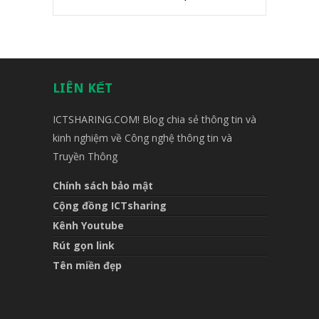
LIÊN KẾT
ICTSHARING.COM! Blog chia sẻ thông tin và
kinh nghiệm về Công nghệ thông tin và
Truyền Thông
Chính sách bảo mật
Cộng đồng ICTsharing
Kênh Youtube
Rút gọn link
Tên miền đẹp