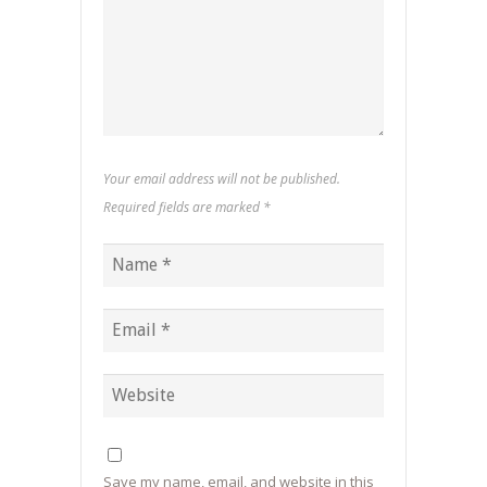
Your email address will not be published.
Required fields are marked
*
Save my name, email, and website in this