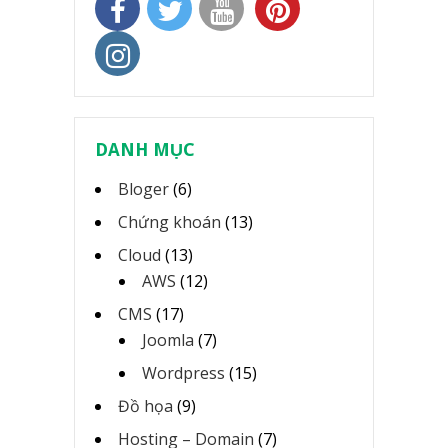
DANH MỤC
Bloger
(6)
Chứng khoán
(13)
Cloud
(13)
AWS
(12)
CMS
(17)
Joomla
(7)
Wordpress
(15)
Đồ họa
(9)
Hosting – Domain
(7)