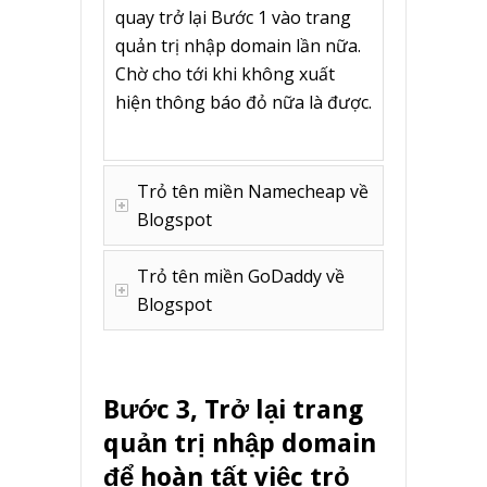
quay trở lại Bước 1 vào trang
quản trị nhập domain lần nữa.
Chờ cho tới khi không xuất
hiện thông báo đỏ nữa là được.
Trỏ tên miền Namecheap về
Blogspot
Trỏ tên miền GoDaddy về
Blogspot
Bước 3, Trở lại trang
quản trị nhập domain
để hoàn tất việc trỏ