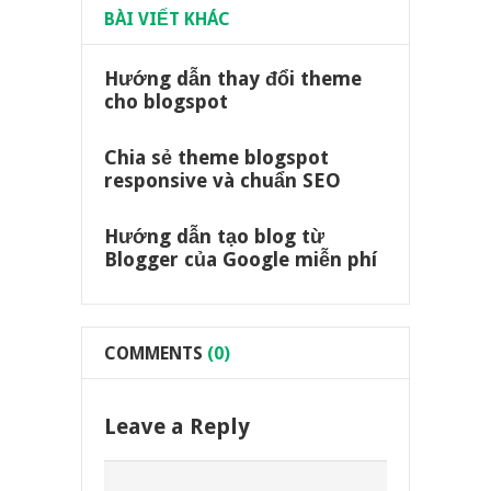
BÀI VIẾT KHÁC
Hướng dẫn thay đổi theme
cho blogspot
Chia sẻ theme blogspot
responsive và chuẩn SEO
Hướng dẫn tạo blog từ
Blogger của Google miễn phí
COMMENTS
(0)
Leave a Reply