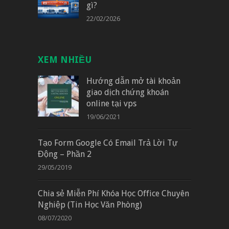
gì?
22/02/2026
XEM NHIỀU
Hướng dẫn mở tài khoản
giao dịch chứng khoán
online tại vps
19/06/2021
Tạo Form Google Có Email Trả Lời Tự
Động – Phần 2
29/05/2019
Chia sẻ Miễn Phí Khóa Học Office Chuyên
Nghiệp (Tin Học Văn Phòng)
08/07/2020