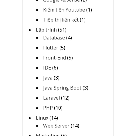
Kiếm tiền Youtube
(1)
Tiếp thị liên kết
(1)
Lập trình
(51)
Database
(4)
Flutter
(5)
Front-End
(5)
IDE
(6)
Java
(3)
Java Spring Boot
(3)
Laravel
(12)
PHP
(10)
Linux
(14)
Web Server
(14)
Marketing
(5)