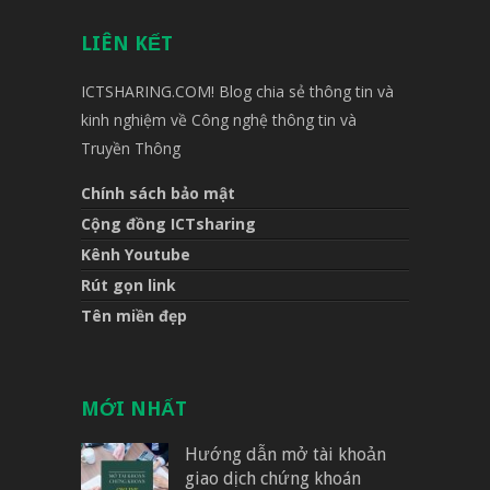
LIÊN KẾT
ICTSHARING.COM! Blog chia sẻ thông tin và
kinh nghiệm về Công nghệ thông tin và
Truyền Thông
Chính sách bảo mật
Cộng đồng ICTsharing
Kênh Youtube
Rút gọn link
Tên miền đẹp
MỚI NHẤT
Hướng dẫn mở tài khoản
giao dịch chứng khoán